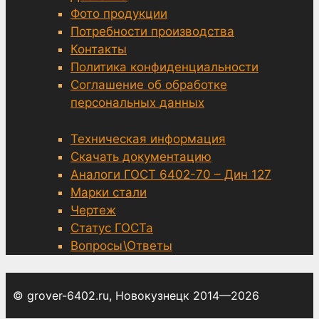
Фото продукции
Потребности производства
Контакты
Политика конфиденциальности
Соглашение об обработке
персональных данных
Техническая информация
Скачать документацию
Аналоги ГОСТ 6402-70 – Дин 127
Марки стали
Чертеж
Статус ГОСТа
Вопросы\Ответы
© grover-6402.ru, Новокузнецк 2014—2026