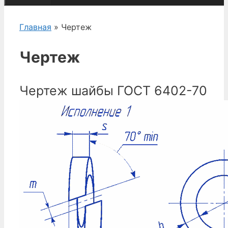
Главная
» Чертеж
Чертеж
Чертеж шайбы ГОСТ 6402-70