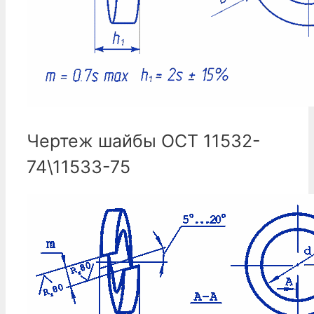
Чертеж шайбы ОСТ 11532-
74\11533-75