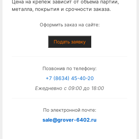
Цена на крепеж зависит от объема партии,
металла, покрытия и срочности заказа.
Оформить заказ на сайте:
Подать заявку
Позвонив по телефону:
+7 (8634) 45-40-20
Ежедневно с 09:00 до 18:00
По электронной почте:
sale@grover-6402.ru