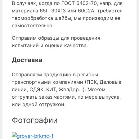
В случаях, когда по ГОСТ 6402-70, напр. для
материала 65Г, 30Х13 или 60С2А, требуется
термообработка шайбы, мы производим ее
самостоятельно.
Отправим образцы для проведения
испытаний и оценки качества.
Доставка
Отправляем продукцию в регионы
транспортными компаниями (ПЭК, Деловые
линии, СДЭК, КИТ, ЖелДор…). Можем
отгружать заказ частями, по мере выпуска,
или одной отгрузкой.
Фотографии