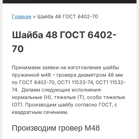
Главная
» Шайба 48 ГОСТ 6402-70
Шайба 48 ГОСТ 6402-
70
Принимаем заявки на изготовление шайбы
пружинной м48 – гровера диаметром 48 мм
по ГОСТ 6402-70, ОСТ1 11533-74, ОСТ1 11532-
74. Делаем следующие исполнения:
нормальные (Н), тяжелые (Т), особо тяжелые
(ОТ). Производим шайбу согласно ГОСТ, с
квадратным сечением.
Производим гровер М48