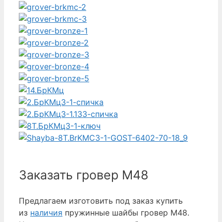
Заказать гровер М48
Предлагаем изготовить под заказ купить
из
наличия
пружинные шайбы гровер М48.