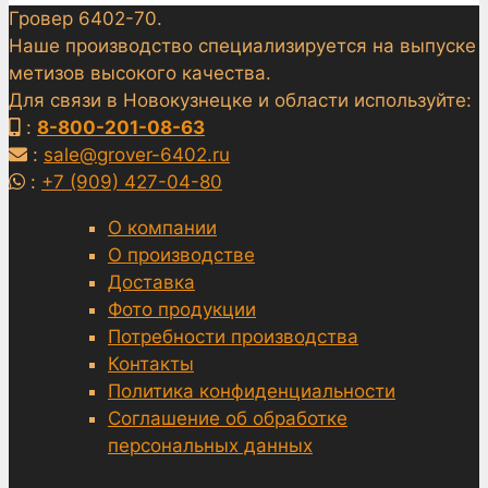
Гровер 6402-70.
Наше производство специализируется на выпуске
метизов высокого качества.
Для связи в Новокузнецке и области используйте:
:
8-800-201-08-63
:
sale@grover-6402.ru
:
+7 (909) 427-04-80
О компании
О производстве
Доставка
Фото продукции
Потребности производства
Контакты
Политика конфиденциальности
Соглашение об обработке
персональных данных