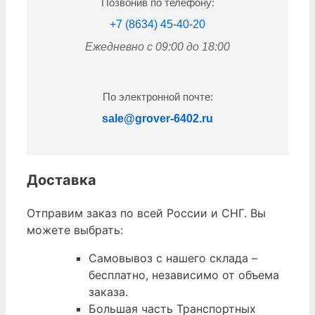
Позвонив по телефону:
+7 (8634) 45-40-20
Ежедневно с 09:00 до 18:00
По электронной почте:
sale@grover-6402.ru
Доставка
Отправим заказ по всей России и СНГ. Вы
можете выбрать:
Самовывоз с нашего склада –
бесплатно, независимо от объема
заказа.
Большая часть Транспортных