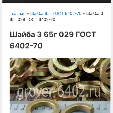
Главная
»
Шайба 65г ГОСТ 6402-70
» Шайба 3
65г 029 ГОСТ 6402-70
Шайба 3 65г 029 ГОСТ
6402-70