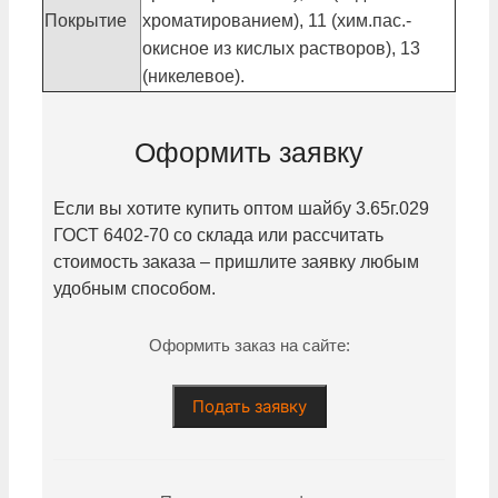
Покрытие
хроматированием), 11 (хим.пас.-
окисное из кислых растворов), 13
(никелевое).
Оформить заявку
Если вы хотите купить оптом шайбу
3.65г.029
ГОСТ 6402-70 со склада или рассчитать
стоимость заказа – пришлите заявку любым
удобным способом.
Оформить заказ на сайте:
Подать заявку