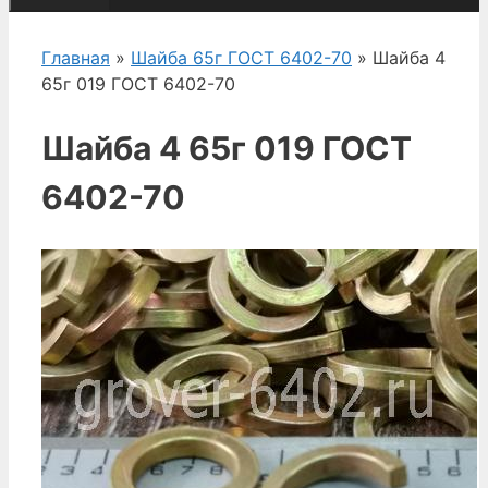
Главная
»
Шайба 65г ГОСТ 6402-70
» Шайба 4
65г 019 ГОСТ 6402-70
Шайба 4 65г 019 ГОСТ
6402-70