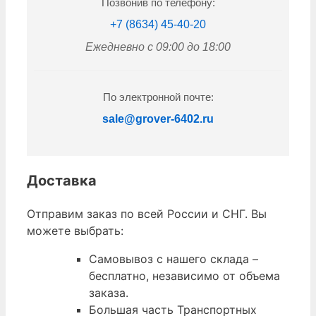
Позвонив по телефону:
+7 (8634) 45-40-20
Ежедневно с 09:00 до 18:00
По электронной почте:
sale@grover-6402.ru
Доставка
Отправим заказ по всей России и СНГ. Вы
можете выбрать:
Самовывоз с нашего склада –
бесплатно, независимо от объема
заказа.
Большая часть Транспортных