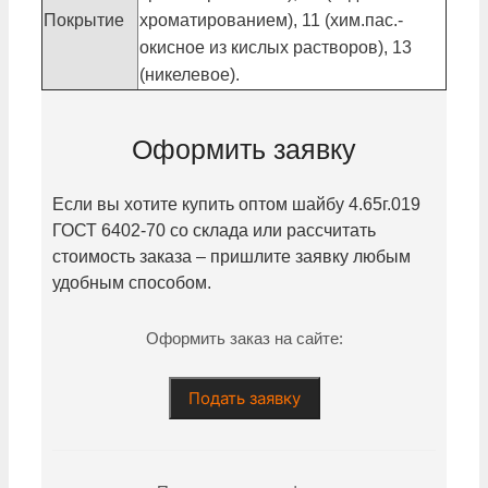
Покрытие
хроматированием), 11 (хим.пас.-
окисное из кислых растворов), 13
(никелевое).
Оформить заявку
Если вы хотите купить оптом шайбу
4.65г.019
ГОСТ 6402-70 со склада или рассчитать
стоимость заказа – пришлите заявку любым
удобным способом.
Оформить заказ на сайте:
Подать заявку